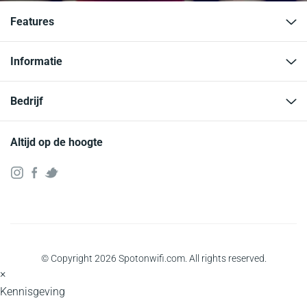
Features
Informatie
Bedrijf
Altijd op de hoogte
© Copyright 2026 Spotonwifi.com. All rights reserved.
×
Kennisgeving