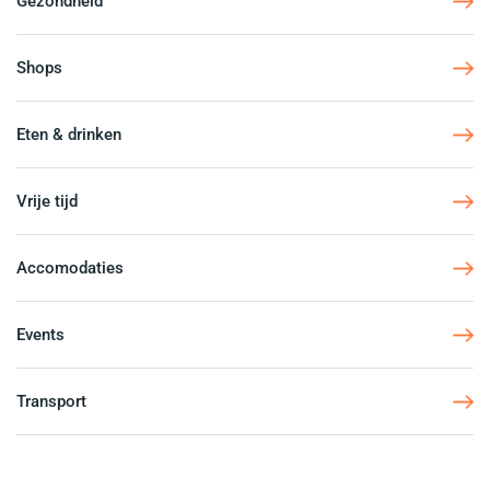
Gezondheid
Shops
Eten & drinken
Vrije tijd
Accomodaties
Events
Transport