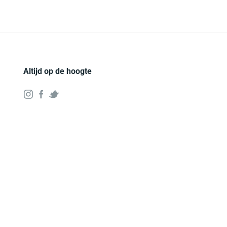
Altijd op de hoogte