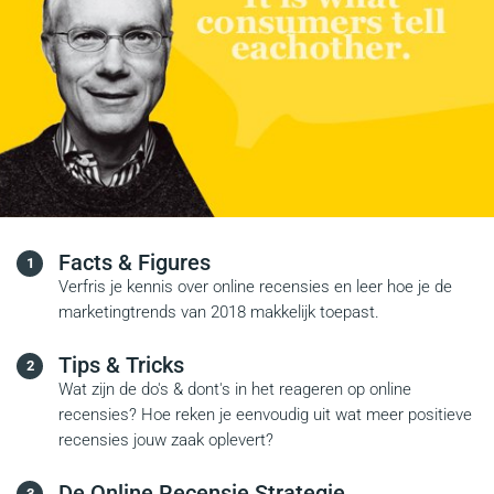
Facts & Figures
Verfris je kennis over online recensies en leer hoe je de
marketingtrends van 2018 makkelijk toepast.
Tips & Tricks
Wat zijn de do's & dont's in het reageren op online
recensies? Hoe reken je eenvoudig uit wat meer positieve
recensies jouw zaak oplevert?
De Online Recensie Strategie