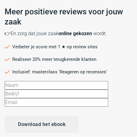
Meer positieve reviews voor jouw
zaak
👉En zorg dat jouw zaak
online gekozen
wordt.
Verbeter je score met 1 ★ op review sites
Realiseer 20% meer terugkerende klanten
Inclusief: masterclass 'Reageren op recensies'