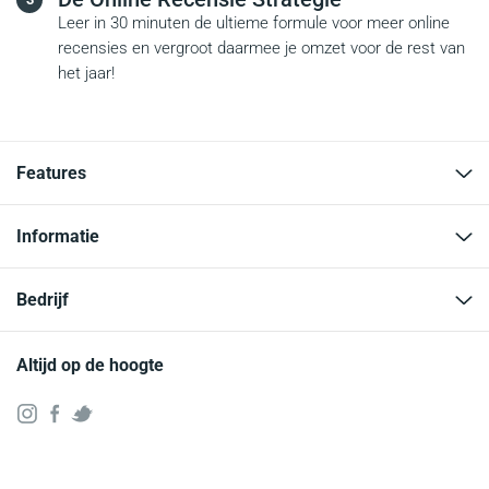
Leer in 30 minuten de ultieme formule voor meer online
recensies en vergroot daarmee je omzet voor de rest van
het jaar!
Features
Informatie
Bedrijf
Altijd op de hoogte