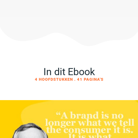
In dit Ebook
4 HOOFDSTUKKEN . 41 PAGINA'S