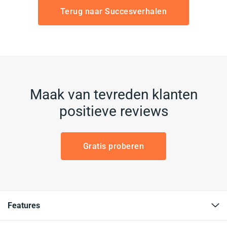
Terug naar Succesverhalen
Maak van tevreden klanten
positieve reviews
Gratis proberen
Features