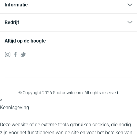
Informatie
Bedrijf
Altijd op de hoogte
© Copyright 2026 Spotonwifi.com. All rights reserved.
×
Kennisgeving
Deze website of de externe tools gebruiken cookies, die nodig
zijn voor het functioneren van de site en voor het bereiken van