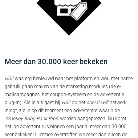
Meer dan 30.000 keer bekeken
H32
was erg benieuwd naar het platform en wou met name
gebruik gaan maken van de marketing modules (de e-
mailcampagnes, het coupon-systeem en de advertentie
plug-in). Als je als gast bij
H32
op het
social wifi
netwerk
inlogt, zie je op dit moment een advertentie waarin de
‘
Smokey Baby Back Ribs
‘ worden aangeprezen. Nu komt
het; de advertentie is binnen een jaar al meer dan 30.000
keer bekeken! Hiermee overtroffen we meer dan alleen de