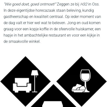
“Wie goed doet, goed ontmoet!”
Zeggen ze bij
H32
in Oss.
In deze eigentijdse horecazaak staan beleving, kundig
gastheerschap en kwaliteit centraal. Op ieder moment van
de dag valt er hier wel wat te beleven. Jong en oud komen
graag voor een kopje koffie in de sfeervolle huiskamer, een
hapje in het ambachtelijke restaurant en voor een kijkje in
de smaakvolle winkel.