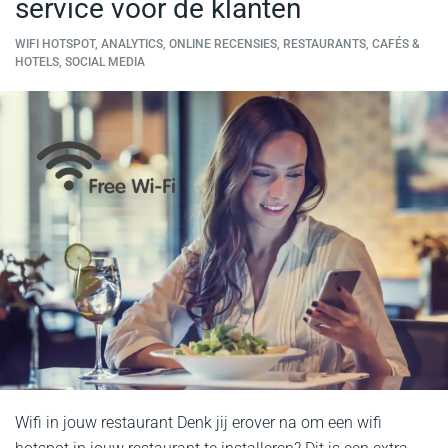
service voor de klanten
WIFI HOTSPOT, ANALYTICS, ONLINE RECENSIES, RESTAURANTS, CAFÉS &
HOTELS, SOCIAL MEDIA
Wifi in jouw restaurant Denk jij erover na om een wifi