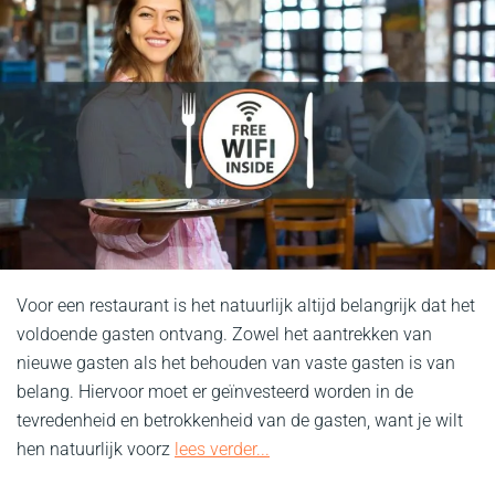
Voor een restaurant is het natuurlijk altijd belangrijk dat het
voldoende gasten ontvang. Zowel het aantrekken van
nieuwe gasten als het behouden van vaste gasten is van
belang. Hiervoor moet er geïnvesteerd worden in de
tevredenheid en betrokkenheid van de gasten, want je wilt
hen natuurlijk voorz
lees verder...