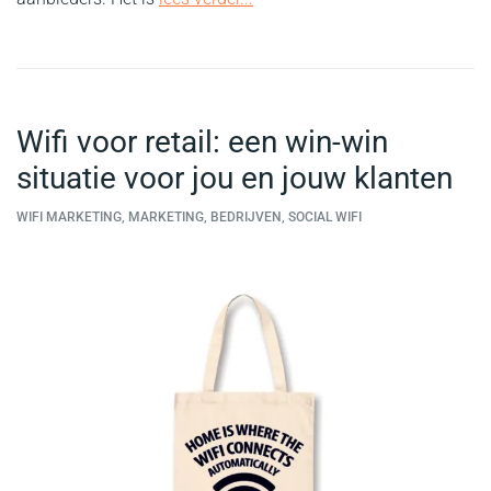
Wifi voor retail: een win-win
situatie voor jou en jouw klanten
WIFI MARKETING, MARKETING, BEDRIJVEN, SOCIAL WIFI