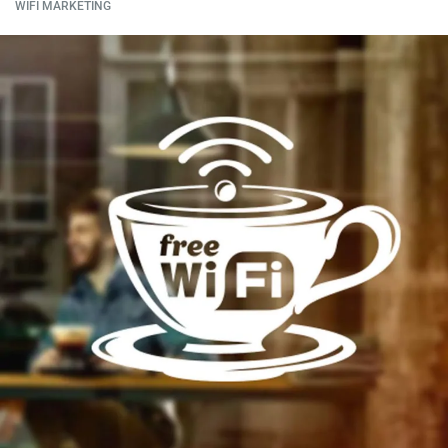
WIFI MARKETING