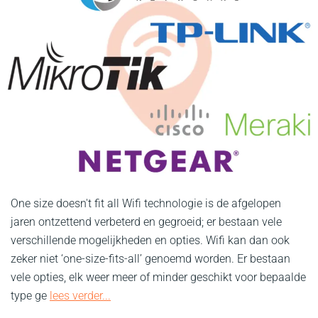
One size doesn't fit all Wifi technologie is de afgelopen
jaren ontzettend verbeterd en gegroeid; er bestaan vele
verschillende mogelijkheden en opties. Wifi kan dan ook
zeker niet ‘one-size-fits-all’ genoemd worden. Er bestaan
vele opties, elk weer meer of minder geschikt voor bepaalde
type ge
lees verder...