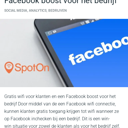
Facebook boost voor het bedrijf
SOCIAL MEDIA, ANALYTICS, BEDRIJVEN
Gratis wifi voor klanten en een Facebook boost voor het
bedrijf Door middel van de een Facebook wifi connectie,
kunnen klanten gratis toegang krijgen tot wifi wanneer ze
op Facebook inchecken bij een bedrijf. Dit is een win-
win situatie voor zowel de klanten als voor het bedrijf zelf.