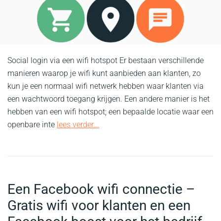
Social login via een wifi hotspot Er bestaan verschillende
manieren waarop je wifi kunt aanbieden aan klanten, zo
kun je een normaal wifi netwerk hebben waar klanten via
een wachtwoord toegang krijgen. Een andere manier is het
hebben van een wifi hotspot; een bepaalde locatie waar een
openbare inte
lees verder...
Een Facebook wifi connectie –
Gratis wifi voor klanten en een