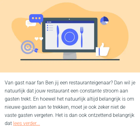
Van gast naar fan Ben jij een restauranteigenaar? Dan wil je
natuurlijk dat jouw restaurant een constante stroom aan
gasten trekt. En hoewel het natuurlijk altijd belangrijk is om
nieuwe gasten aan te trekken, moet je ook zeker niet de
vaste gasten vergeten. Het is dan ook ontzettend belangrijk
dat
lees verder...