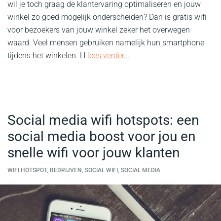
wil je toch graag de klantervaring optimaliseren en jouw
winkel zo goed mogelijk onderscheiden? Dan is gratis wifi
voor bezoekers van jouw winkel zeker het overwegen
waard. Veel mensen gebruiken namelijk hun smartphone
tijdens het winkelen. H
lees verder...
Social media wifi hotspots: een
social media boost voor jou en
snelle wifi voor jouw klanten
WIFI HOTSPOT, BEDRIJVEN, SOCIAL WIFI, SOCIAL MEDIA