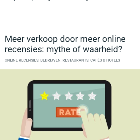
Meer verkoop door meer online
recensies: mythe of waarheid?
ONLINE RECENSIES, BEDRIJVEN, RESTAURANTS, CAFÉS & HOTELS