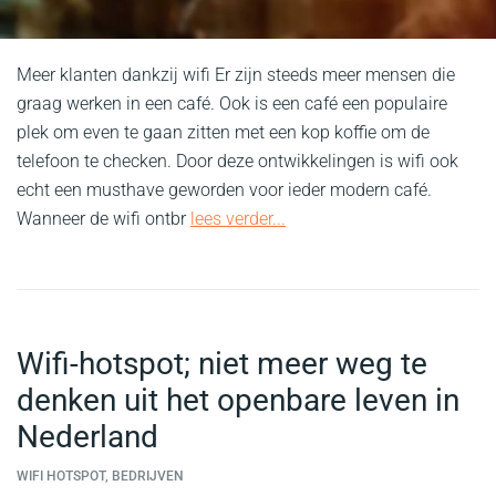
Meer klanten dankzij wifi Er zijn steeds meer mensen die
graag werken in een café. Ook is een café een populaire
plek om even te gaan zitten met een kop koffie om de
telefoon te checken. Door deze ontwikkelingen is wifi ook
echt een musthave geworden voor ieder modern café.
Wanneer de wifi ontbr
lees verder...
Wifi-hotspot; niet meer weg te
denken uit het openbare leven in
Nederland
WIFI HOTSPOT, BEDRIJVEN