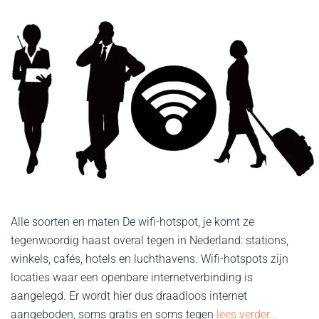
Alle soorten en maten De wifi-hotspot, je komt ze
tegenwoordig haast overal tegen in Nederland: stations,
winkels, cafés, hotels en luchthavens. Wifi-hotspots zijn
locaties waar een openbare internetverbinding is
aangelegd. Er wordt hier dus draadloos internet
aangeboden, soms gratis en soms tegen
lees verder...