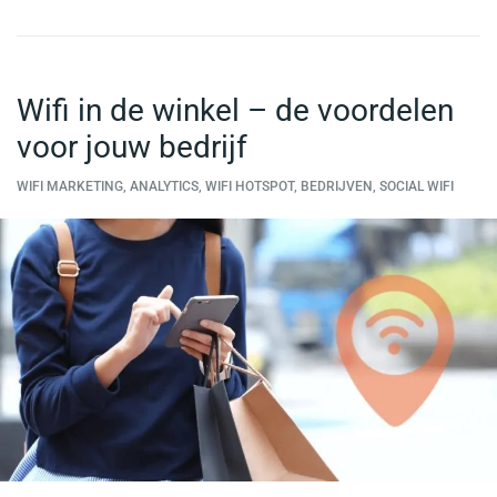
Wifi in de winkel – de voordelen
voor jouw bedrijf
WIFI MARKETING, ANALYTICS, WIFI HOTSPOT, BEDRIJVEN, SOCIAL WIFI