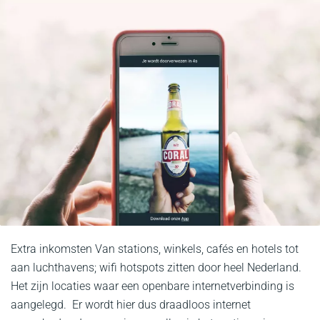
Extra inkomsten Van stations, winkels, cafés en hotels tot
aan luchthavens; wifi hotspots zitten door heel Nederland.
Het zijn locaties waar een openbare internetverbinding is
aangelegd. Er wordt hier dus draadloos internet