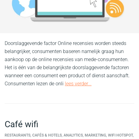
Doorslaggevende factor Online recensies worden steeds
belangrijker, consumenten baseren namelijk graag hun
aankoop op de online recensies van mede-consumenten.
Het is één van de belangrijkste doorslaggevende factoren
wanneer een consument een product of dienst aanschaft.
Consumenten lezen de onli
lees verder...
Café wifi
RESTAURANTS, CAFÉS & HOTELS, ANALYTICS, MARKETING, WIFI HOTSPOT,