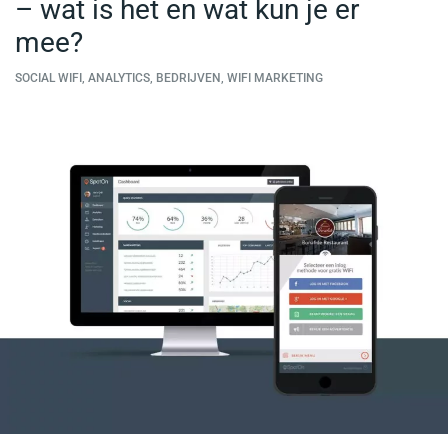
– wat is het en wat kun je er
mee?
SOCIAL WIFI, ANALYTICS, BEDRIJVEN, WIFI MARKETING