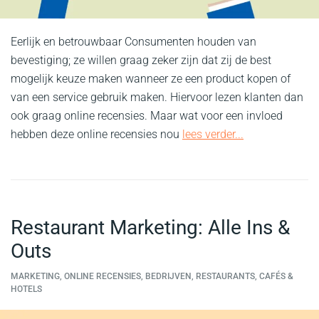
Eerlijk en betrouwbaar Consumenten houden van
bevestiging; ze willen graag zeker zijn dat zij de best
mogelijk keuze maken wanneer ze een product kopen of
van een service gebruik maken. Hiervoor lezen klanten dan
ook graag online recensies. Maar wat voor een invloed
hebben deze online recensies nou
lees verder...
Restaurant Marketing: Alle Ins &
Outs
MARKETING, ONLINE RECENSIES, BEDRIJVEN, RESTAURANTS, CAFÉS &
HOTELS