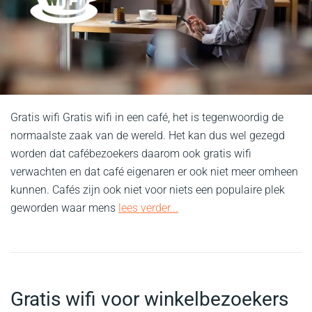
Gratis wifi Gratis wifi in een café, het is tegenwoordig de
normaalste zaak van de wereld. Het kan dus wel gezegd
worden dat cafébezoekers daarom ook gratis wifi
verwachten en dat café eigenaren er ook niet meer omheen
kunnen. Cafés zijn ook niet voor niets een populaire plek
geworden waar mens
lees verder...
Gratis wifi voor winkelbezoekers