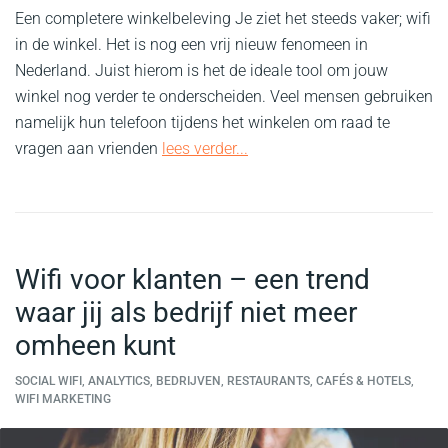
Een completere winkelbeleving Je ziet het steeds vaker; wifi
in de winkel. Het is nog een vrij nieuw fenomeen in
Nederland. Juist hierom is het de ideale tool om jouw
winkel nog verder te onderscheiden. Veel mensen gebruiken
namelijk hun telefoon tijdens het winkelen om raad te
vragen aan vrienden
lees verder...
Wifi voor klanten – een trend
waar jij als bedrijf niet meer
omheen kunt
SOCIAL WIFI, ANALYTICS, BEDRIJVEN, RESTAURANTS, CAFÉS & HOTELS,
WIFI MARKETING