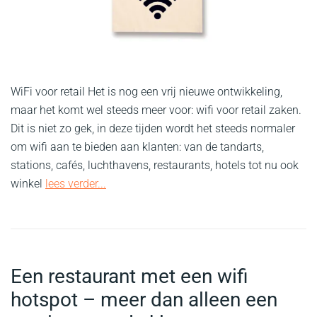
WiFi voor retail Het is nog een vrij nieuwe ontwikkeling,
maar het komt wel steeds meer voor: wifi voor retail zaken.
Dit is niet zo gek, in deze tijden wordt het steeds normaler
om wifi aan te bieden aan klanten: van de tandarts,
stations, cafés, luchthavens, restaurants, hotels tot nu ook
winkel
lees verder...
Een restaurant met een wifi
hotspot – meer dan alleen een