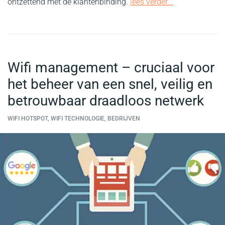
ontzettend met de klantenbinding.
lees verder...
Wifi management – cruciaal voor
het beheer van een snel, veilig en
betrouwbaar draadloos netwerk
WIFI HOTSPOT, WIFI TECHNOLOGIE, BEDRIJVEN