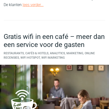
De klanten
lees verder...
Gratis wifi in een café – meer dan
een service voor de gasten
RESTAURANTS, CAFÉS & HOTELS, ANALYTICS, MARKETING, ONLINE
RECENSIES, WIFI HOTSPOT, WIFI MARKETING