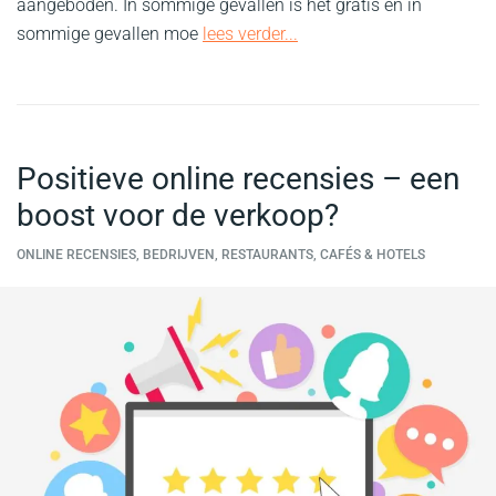
aangeboden. In sommige gevallen is het gratis en in
sommige gevallen moe
lees verder...
Positieve online recensies – een
boost voor de verkoop?
ONLINE RECENSIES, BEDRIJVEN, RESTAURANTS, CAFÉS & HOTELS