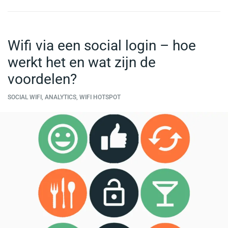
Wifi via een social login – hoe
werkt het en wat zijn de
voordelen?
SOCIAL WIFI, ANALYTICS, WIFI HOTSPOT