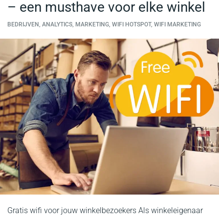
– een musthave voor elke winkel
BEDRIJVEN, ANALYTICS, MARKETING, WIFI HOTSPOT, WIFI MARKETING
Gratis wifi voor jouw winkelbezoekers Als winkeleigenaar