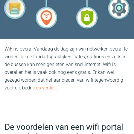
WiFi is overal Vandaag de dag zijn wifi netwerken overal te
vinden: bij de tandartspraktijken, cafés, stations en zelfs in
de bussen kan men genieten van snel internet. Wifi is
overal en het is vaak ook nog eens gratis. Er kan wel
gezegd worden dat het aanbieden van wifi tegenwoordig
voor elk bedr
lees verder...
De voordelen van een wifi portal