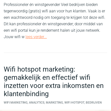
Professioneler én winstgevender Veel bedrijven bieden
tegenwoordig (gratis) wifi aan voor hun klanten. Vaak is er
een wachtwoord nodig om toegang te krijgen tot deze wifi.
Dit kan professioneler én winstgevender; door middel van
een wifi portal kun je rendement halen uit jouw netwerk.
Jouw wifi w
lees verder...
Wifi hotspot marketing:
gemakkelijk en effectief wifi
inzetten voor extra inkomsten en
klantenbinding
WIFI MARKETING, ANALYTICS, MARKETING, WIFI HOTSPOT, BEDRIJVEN