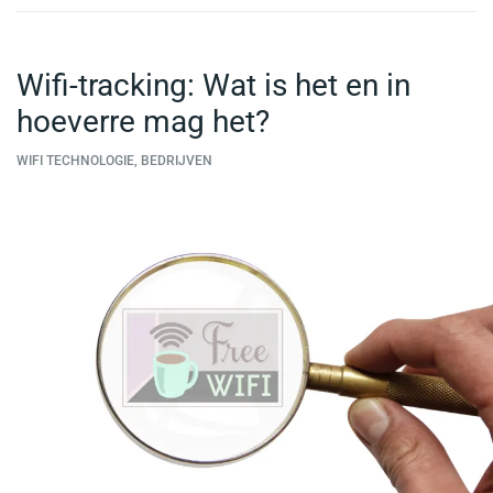
Wifi-tracking: Wat is het en in
hoeverre mag het?
WIFI TECHNOLOGIE, BEDRIJVEN