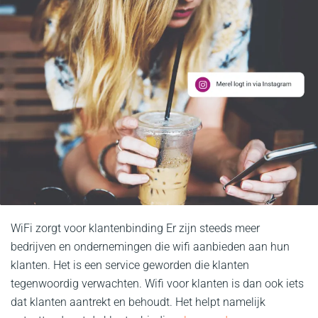
WiFi zorgt voor klantenbinding Er zijn steeds meer
bedrijven en ondernemingen die wifi aanbieden aan hun
klanten. Het is een service geworden die klanten
tegenwoordig verwachten. Wifi voor klanten is dan ook iets
dat klanten aantrekt en behoudt. Het helpt namelijk