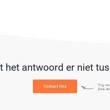
t het antwoord er niet tu
Contact Ons