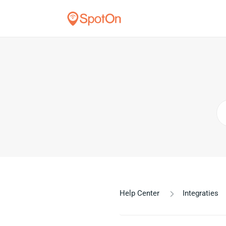
Help Center
Integraties