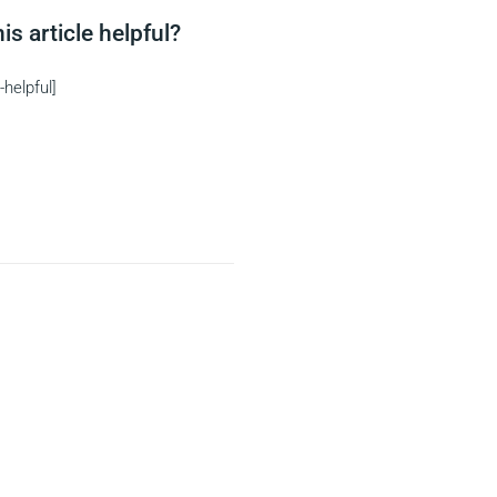
is article helpful?
-helpful]