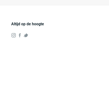
Altijd op de hoogte