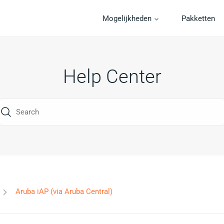
Mogelijkheden
Pakketten
Help Center
Aruba iAP (via Aruba Central)