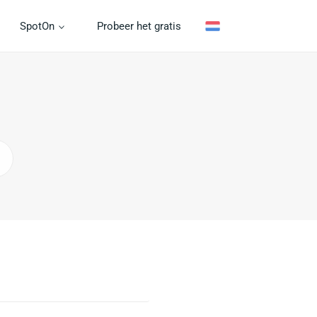
SpotOn
Probeer het gratis