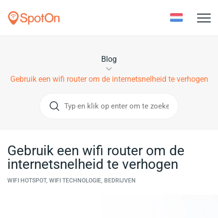
Toggle
naviga
Blog
Gebruik een wifi router om de internetsnelheid te verhogen
Gebruik een wifi router om de
internetsnelheid te verhogen
WIFI HOTSPOT, WIFI TECHNOLOGIE, BEDRIJVEN