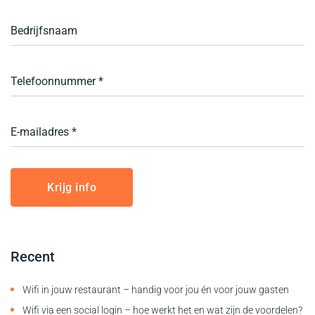
Recent
Wifi in jouw restaurant – handig voor jou én voor jouw gasten
Wifi via een social login – hoe werkt het en wat zijn de voordelen?