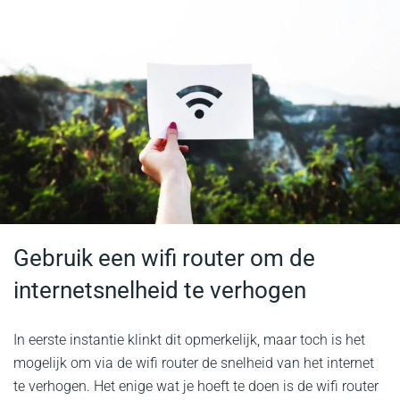
Gebruik een wifi router om de
internetsnelheid te verhogen
In eerste instantie klinkt dit opmerkelijk, maar toch is het
mogelijk om via de wifi router de snelheid van het internet
te verhogen. Het enige wat je hoeft te doen is de wifi router