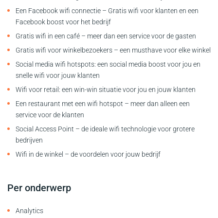
Een Facebook wifi connectie – Gratis wifi voor klanten en een
Facebook boost voor het bedrijf
Gratis wifi in een café – meer dan een service voor de gasten
Gratis wifi voor winkelbezoekers – een musthave voor elke winkel
Social media wifi hotspots: een social media boost voor jou en
snelle wifi voor jouw klanten
Wifi voor retail: een win-win situatie voor jou en jouw klanten
Een restaurant met een wifi hotspot – meer dan alleen een
service voor de klanten
Social Access Point – de ideale wifi technologie voor grotere
bedrijven
Wifi in de winkel – de voordelen voor jouw bedrijf
Per onderwerp
Analytics