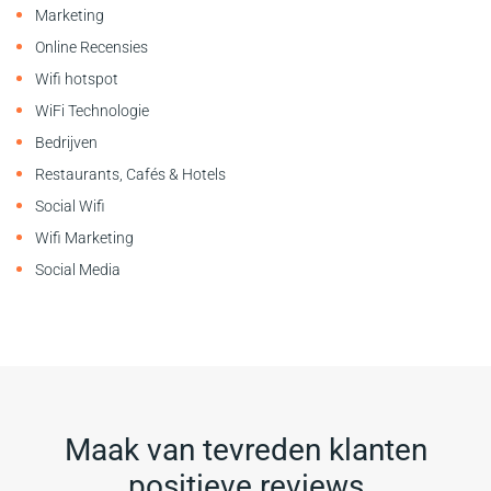
Marketing
Online Recensies
Wifi hotspot
WiFi Technologie
Bedrijven
Restaurants, Cafés & Hotels
Social Wifi
Wifi Marketing
Social Media
Maak van tevreden klanten
positieve reviews