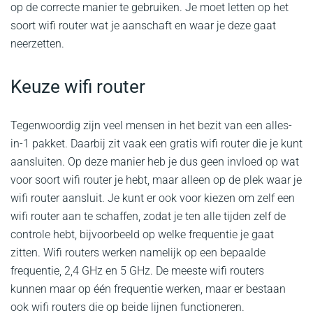
op de correcte manier te gebruiken. Je moet letten op het
soort wifi router wat je aanschaft en waar je deze gaat
neerzetten.
Keuze wifi router
Tegenwoordig zijn veel mensen in het bezit van een alles-
in-1 pakket. Daarbij zit vaak een gratis wifi router die je kunt
aansluiten. Op deze manier heb je dus geen invloed op wat
voor soort wifi router je hebt, maar alleen op de plek waar je
wifi router aansluit. Je kunt er ook voor kiezen om zelf een
wifi router aan te schaffen, zodat je ten alle tijden zelf de
controle hebt, bijvoorbeeld op welke frequentie je gaat
zitten. Wifi routers werken namelijk op een bepaalde
frequentie, 2,4 GHz en 5 GHz. De meeste wifi routers
kunnen maar op één frequentie werken, maar er bestaan
ook wifi routers die op beide lijnen functioneren.