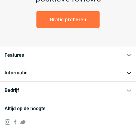
Gratis proberen
Features
Informatie
Bedrijf
Altijd op de hoogte