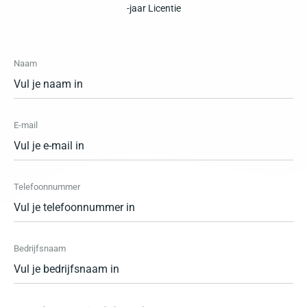
-jaar Licentie
Naam
E-mail
Telefoonnummer
Bedrijfsnaam