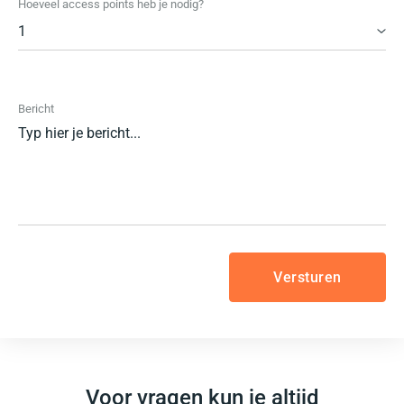
Hoeveel access points heb je nodig?
1
Bericht
Voor vragen kun je altijd