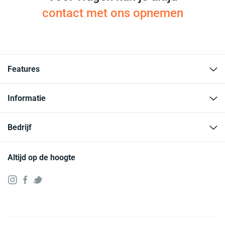
contact met ons opnemen
Features
Informatie
Bedrijf
Altijd op de hoogte