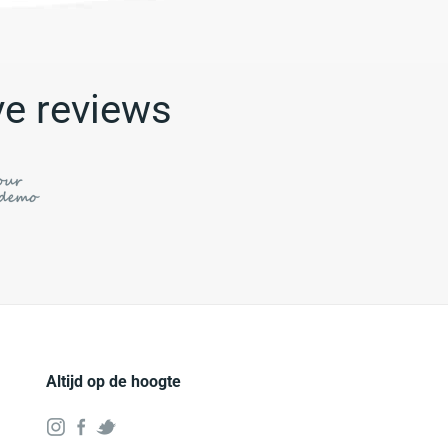
ve reviews
Altijd op de hoogte