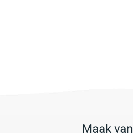
Maak van 