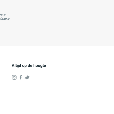
Altijd op de hoogte