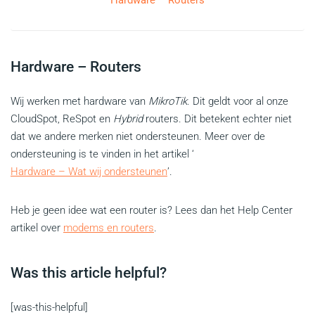
Hardware – Routers
Hardware – Routers
Wij werken met hardware van
MikroTik
. Dit geldt voor al onze
CloudSpot, ReSpot en
Hybrid
routers. Dit betekent echter niet
dat we andere merken niet ondersteunen. Meer over de
ondersteuning is te vinden in het artikel ‘
Hardware – Wat wij ondersteunen
’.
Heb je geen idee wat een router is? Lees dan het Help Center
artikel over
modems en routers
.
Was this article helpful?
[was-this-helpful]