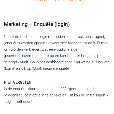
Marketing – Enquête (login)
Marketing – Enquête (login)
Naast de traditionele login methoden, kan er ook een vragenlijst
(enquête) worden opgesteld waarmee toegang tot de WiFi mee
kan worden verkregen. Zet eenvoudig je eigen
gepersonaliseerde enquête op en komt achter hetgeen jij
belangrijk vindt. Ga in het dashboard naar ‘Marketing’ > ‘Enquête
(login)’ en klik op ‘Maak nieuwe enquête’.
NIET VERGETEN
Is de enquête klaar en opgeslagen? Vergeet dan niet de
‘Vragenlijst’ login-optie in te schakelen. Dit kan bij ‘Instellingen’ >
‘Login methoden’.