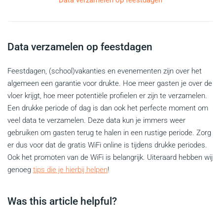
Data verzamelen op feestdagen
Data verzamelen op feestdagen
Feestdagen, (school)vakanties en evenementen zijn over het
algemeen een garantie voor drukte. Hoe meer gasten je over de
vloer krijgt, hoe meer potentiële profielen er zijn te verzamelen.
Een drukke periode of dag is dan ook het perfecte moment om
veel data te verzamelen. Deze data kun je immers weer
gebruiken om gasten terug te halen in een rustige periode. Zorg
er dus voor dat de gratis WiFi online is tijdens drukke periodes.
Ook het promoten van de WiFi is belangrijk. Uiteraard hebben wij
genoeg
tips die je hierbij helpen
!
Was this article helpful?